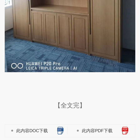
【全文完】
此内容DOC下载
此内容PDF下载