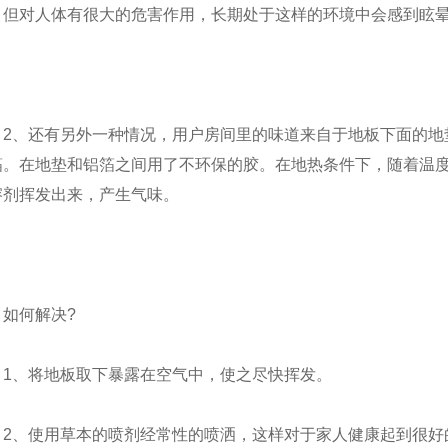
，但对人体有很大的危害作用，长期处于这样的环境中会感到眩
2、还有另外一种情况，用户房间里的味道来自于地板下面的地
箔。在地垫和铝箔之间用了不环保的胶。在地热条件下，随着温
溶剂挥发出来，产生气味。
如何解决?
1、将地板取下暴露在空气中，使之尽快挥发。
2、使用草本的喷剂经常性的喷洒，这样对于家人健康起到很好