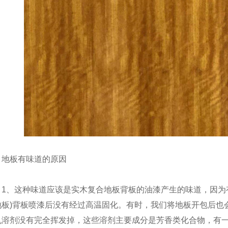
地板有味道的原因
1、这种味道应该是实木复合地板背板的油漆产生的味道，因为
地板)背板喷漆后没有经过高温固化。有时，我们将地板开包后也
机溶剂没有完全挥发掉，这些溶剂主要成分是芳香类化合物，有