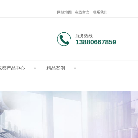
网站地图
在线留言
联系我们
服务热线
13880667859
成都产品中心
精品案例