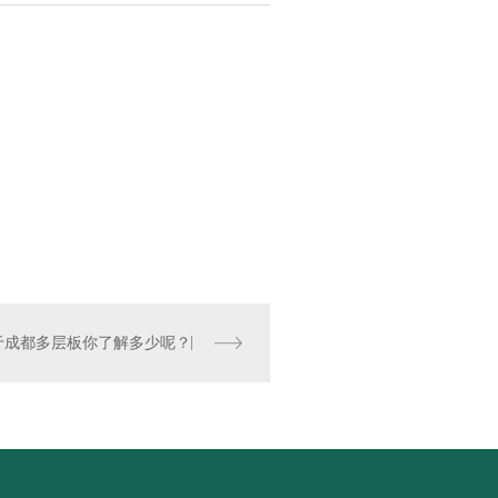
于成都多层板你了解多少呢？