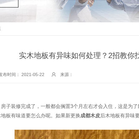
态
实木地板有异味如何处理？2招教你
发布时间： 2021-05-22
来源：
房子装修完成了，一般都会搁置3个月左右才会入住，这是为了
木地板有味道要怎么办呢。如果新更换
成都木皮
后木地板有异味