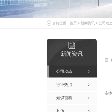
当前位置：
首页
>
新闻资讯
>
公司动
新闻资讯
公司动态
行业热点
实
知识百科
其他