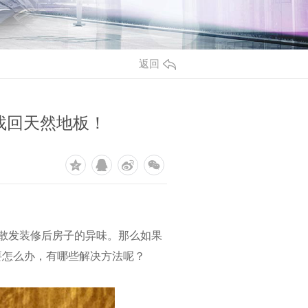
返回
找回天然地板！
散发装修后房子的异味。那么如果
要怎么办，有哪些解决方法呢？