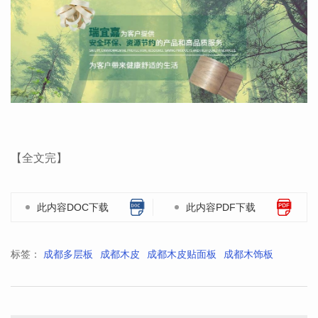
【全文完】
此内容DOC下载
此内容PDF下载
标签：
成都多层板
成都木皮
成都木皮贴面板
成都木饰板