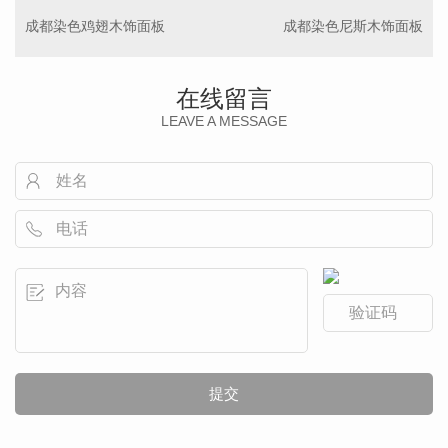
成都染色鸡翅木饰面板
成都染色尼斯木饰面板
在线留言
LEAVE A MESSAGE