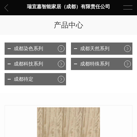
瑞宜嘉智能家居（成都）有限责任公司
产品中心
成都染色系列
成都天然系列
成都科技系列
成都特殊系列
成都待定