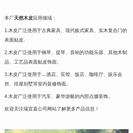
本厂
天然木皮
应用领域：
1.木皮广泛使用于古典家具、现代板式家具、实木复合门的
表面贴皮.
2.木皮广泛使用于钢琴、提琴、音响的功能乐器、其他木制
品、工艺品表面贴皮饰面。
3.木皮广泛使用于....酒店、宾馆、饭店、咖啡厅、娱乐会
所、排屋别墅等室内装修饰面。
4.木皮广泛使用于汽车、豪华游艇的内部点缀装饰。
欢迎关注瑞宜嘉公司网站了解更多产品信息！