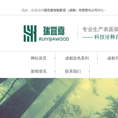
您好，欢迎访问
瑞宜嘉智能家居（成都）有限责任公司
网站！
专业生产表面
—— 科技诠释
网站首页
成都染色系列
成都
新闻资讯
联系我们