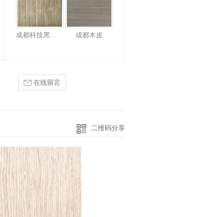
成都科技黑胡桃
成都木皮
在线留言
二维码分享