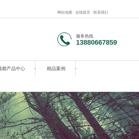
网站地图
在线留言
联系我们
服务热线
13880667859
成都产品中心
精品案例