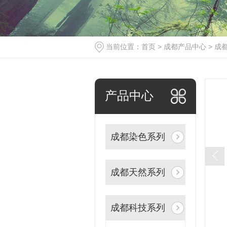
当前位置：
首页
>
成都产品中心
>
成
产品中心
成都染色系列
成都天然系列
成都科技系列