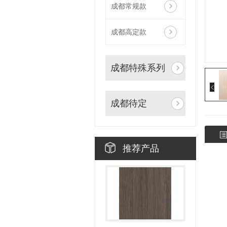
成都常规款
成都高定款
成都特殊系列
成都待定
推荐产品