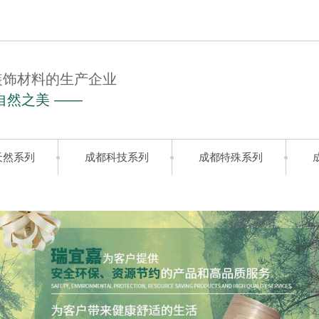
装饰材料的生产企业
自然之美 ——
天然系列
成都科技系列
成都特殊系列