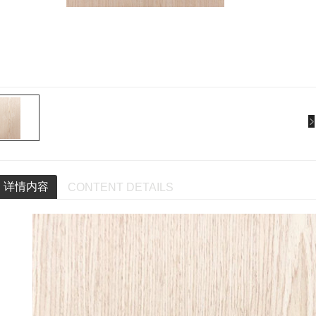
详情内容
CONTENT DETAILS