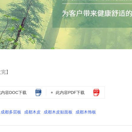
文完】
此内容DOC下载
此内容PDF下载
成都多层板
成都木皮
成都木皮贴面板
成都木饰板