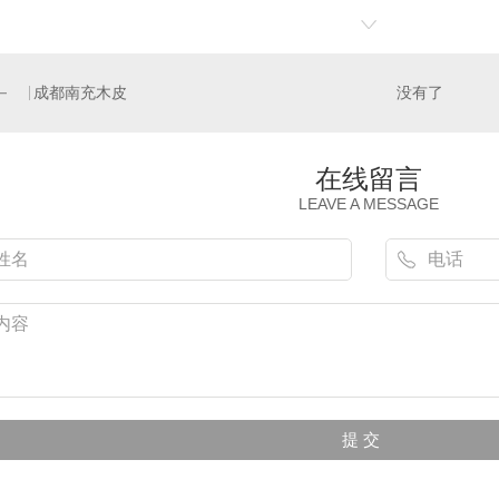
成都南充木皮
没有了
在线留言
LEAVE A MESSAGE