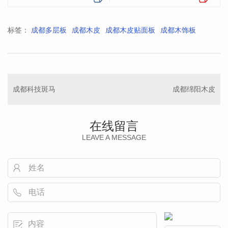
标签：
成都多层板
成都木皮
成都木皮贴面板
成都木饰板
成都科技斑马
成都绵阳木皮
在线留言
LEAVE A MESSAGE