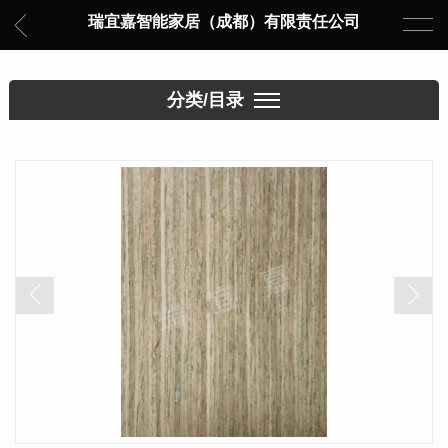
瑞宜嘉智能家居（成都）有限责任公司
分类/目录