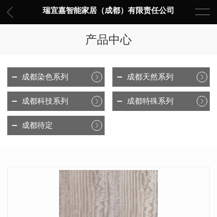
瑞宜嘉智能家居（成都）有限责任公司
产品中心
成都染色系列
成都天然系列
成都科技系列
成都特殊系列
成都待定