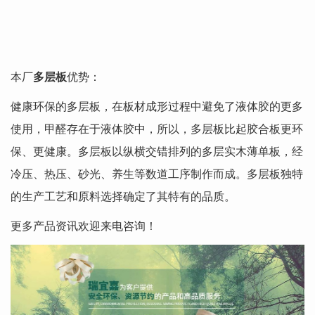
本厂
多层板
优势：
健康环保的多层板，在板材成形过程中避免了液体胶的更多
使用，甲醛存在于液体胶中，所以，多层板比起胶合板更环
保、更健康。多层板以纵横交错排列的多层实木薄单板，经
冷压、热压、砂光、养生等数道工序制作而成。多层板独特
的生产工艺和原料选择确定了其特有的品质。
更多产品资讯欢迎来电咨询！