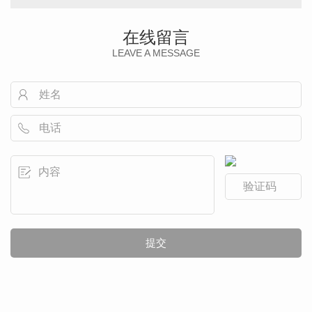
在线留言
LEAVE A MESSAGE