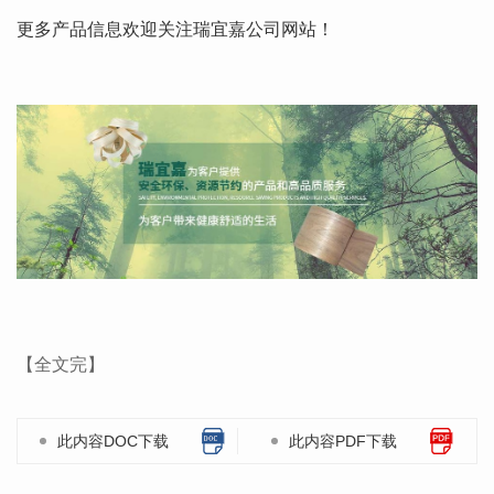
更多产品信息欢迎关注瑞宜嘉公司网站！
【全文完】
此内容DOC下载
此内容PDF下载