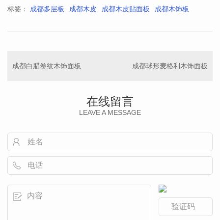
标签：
成都多层板
成都木皮
成都木皮贴面板
成都木饰板
成都白腊卷纹木饰面板
成都球形麦格利木饰面板
在线留言
LEAVE A MESSAGE