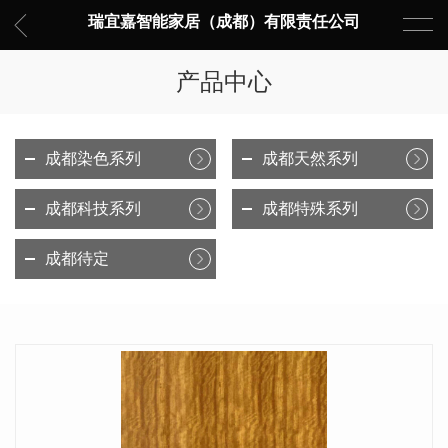
瑞宜嘉智能家居（成都）有限责任公司
产品中心
成都染色系列
成都天然系列
成都科技系列
成都特殊系列
成都待定