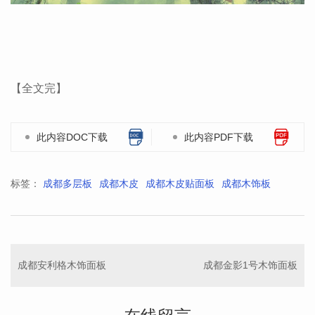
【全文完】
此内容DOC下载
此内容PDF下载
标签：
成都多层板
成都木皮
成都木皮贴面板
成都木饰板
成都安利格木饰面板
成都金影1号木饰面板