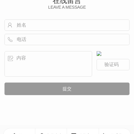
在线留言
LEAVE A MESSAGE