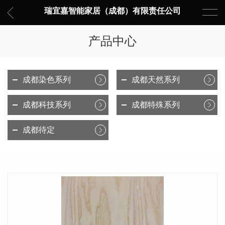
瑞宜嘉智能家居（成都）有限责任公司
产品中心
成都染色系列
成都天然系列
成都科技系列
成都特殊系列
成都待定