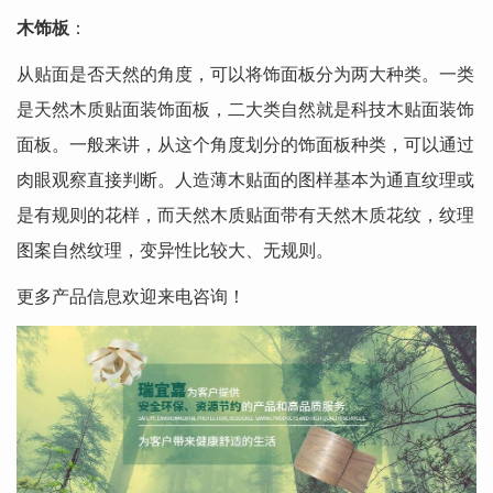
木饰板
：
从贴面是否天然的角度，可以将饰面板分为两大种类。一类
是天然木质贴面装饰面板，二大类自然就是科技木贴面装饰
面板。一般来讲，从这个角度划分的饰面板种类，可以通过
肉眼观察直接判断。人造薄木贴面的图样基本为通直纹理或
是有规则的花样，而天然木质贴面带有天然木质花纹，纹理
图案自然纹理，变异性比较大、无规则。
更多产品信息欢迎来电咨询！